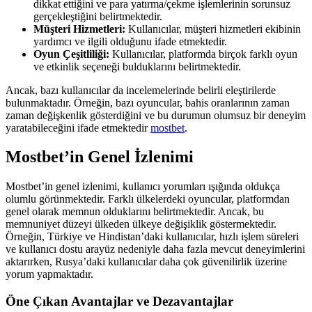
dikkat ettiğini ve para yatırma/çekme işlemlerinin sorunsuz
gerçekleştiğini belirtmektedir.
Müşteri Hizmetleri:
Kullanıcılar, müşteri hizmetleri ekibinin
yardımcı ve ilgili olduğunu ifade etmektedir.
Oyun Çeşitliliği:
Kullanıcılar, platformda birçok farklı oyun
ve etkinlik seçeneği bulduklarını belirtmektedir.
Ancak, bazı kullanıcılar da incelemelerinde belirli eleştirilerde
bulunmaktadır. Örneğin, bazı oyuncular, bahis oranlarının zaman
zaman değişkenlik gösterdiğini ve bu durumun olumsuz bir deneyim
yaratabileceğini ifade etmektedir
mostbet
.
Mostbet’in Genel İzlenimi
Mostbet’in genel izlenimi, kullanıcı yorumları ışığında oldukça
olumlu görünmektedir. Farklı ülkelerdeki oyuncular, platformdan
genel olarak memnun olduklarını belirtmektedir. Ancak, bu
memnuniyet düzeyi ülkeden ülkeye değişiklik göstermektedir.
Örneğin, Türkiye ve Hindistan’daki kullanıcılar, hızlı işlem süreleri
ve kullanıcı dostu arayüz nedeniyle daha fazla mevcut deneyimlerini
aktarırken, Rusya’daki kullanıcılar daha çok güvenilirlik üzerine
yorum yapmaktadır.
Öne Çıkan Avantajlar ve Dezavantajlar