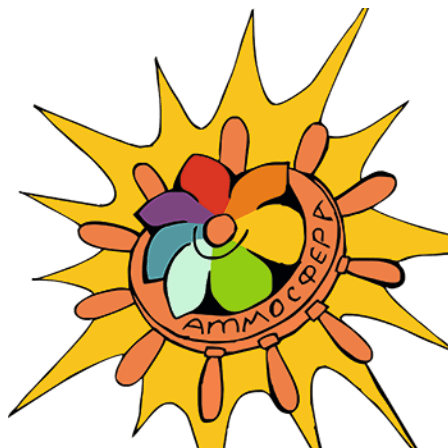
Перейти
к
содержимому