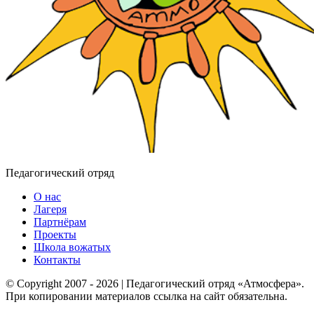
Педагогический отряд
О нас
Лагеря
Партнёрам
Проекты
Школа вожатых
Контакты
© Copyright 2007 - 2026 | Педагогический отряд «Атмосфера».
При копировании материалов ссылка на сайт обязательна.