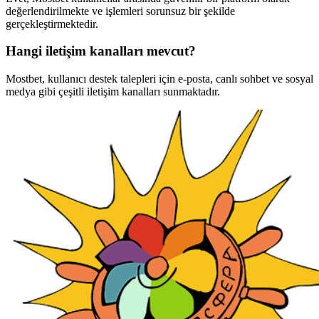
değerlendirilmekte ve işlemleri sorunsuz bir şekilde
gerçekleştirmektedir.
Hangi iletişim kanalları mevcut?
Mostbet, kullanıcı destek talepleri için e-posta, canlı sohbet ve sosyal
medya gibi çeşitli iletişim kanalları sunmaktadır.