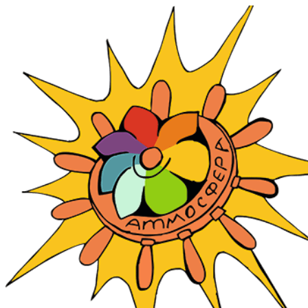
Перейти
к
содержимому