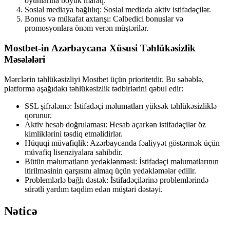
oyunlarına böyük maraq.
Sosial mediaya bağlılıq: Sosial mediada aktiv istifadəçilər.
Bonus və mükafat axtarışı: Cəlbedici bonuslar və
promosyonlara önəm verən müştərilər.
Mostbet-in Azərbaycana Xüsusi Təhlükəsizlik
Məsələləri
Mərclərin təhlükəsizliyi Mostbet üçün prioritetdir. Bu səbəblə,
platforma aşağıdakı təhlükəsizlik tədbirlərini qəbul edir:
SSL şifrələmə: İstifadəçi məlumatları yüksək təhlükəsizliklə
qorunur.
Aktiv hesab doğrulaması: Hesab açarkən istifadəçilər öz
kimliklərini təsdiq etməlidirlər.
Hüquqi müvafiqlik: Azərbaycanda fəaliyyət göstərmək üçün
müvafiq lisenziyalara sahibdir.
Bütün məlumatların yedəklənməsi: İstifadəçi məlumatlarının
itirilməsinin qarşısını almaq üçün yedəkləmələr edilir.
Problemlərlə bağlı dəstək: İstifadəçilərinə problemlərində
sürətli yardım təqdim edən müştəri dəstəyi.
Nəticə