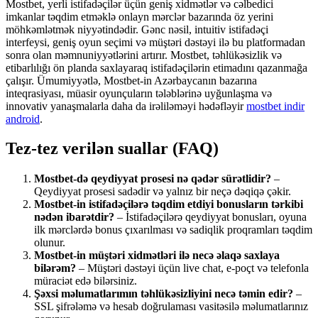
Mostbet, yerli istifadəçilər üçün geniş xidmətlər və cəlbedici
imkanlar təqdim etməklə onlayn mərclər bazarında öz yerini
möhkəmlətmək niyyətindədir. Gənc nəsil, intuitiv istifadəçi
interfeysi, geniş oyun seçimi və müştəri dəstəyi ilə bu platformadan
sonra olan məmnuniyyətlərini artırır. Mostbet, təhlükəsizlik və
etibarlılığı ön planda saxlayaraq istifadəçilərin etimadını qazanmağa
çalışır. Ümumiyyətlə, Mostbet-in Azərbaycanın bazarına
inteqrasiyası, müasir oyunçuların tələblərinə uyğunlaşma və
innovativ yanaşmalarla daha da irəliləməyi hədəfləyir
mostbet indir
android
.
Tez-tez verilən suallar (FAQ)
Mostbet-də qeydiyyat prosesi nə qədər sürətlidir?
–
Qeydiyyat prosesi sadədir və yalnız bir neçə dəqiqə çəkir.
Mostbet-in istifadəçilərə təqdim etdiyi bonusların tərkibi
nədən ibarətdir?
– İstifadəçilərə qeydiyyat bonusları, oyuna
ilk mərclərdə bonus çıxarılması və sadiqlik proqramları təqdim
olunur.
Mostbet-in müştəri xidmətləri ilə necə əlaqə saxlaya
bilərəm?
– Müştəri dəstəyi üçün live chat, e-poçt və telefonla
müraciət edə bilərsiniz.
Şəxsi məlumatlarımın təhlükəsizliyini necə təmin edir?
–
SSL şifrələmə və hesab doğrulaması vasitəsilə məlumatlarınız