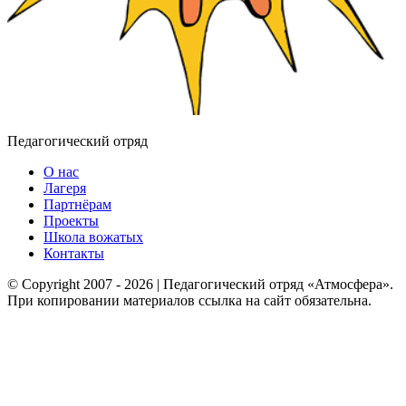
Педагогический отряд
О нас
Лагеря
Партнёрам
Проекты
Школа вожатых
Контакты
© Copyright 2007 - 2026 | Педагогический отряд «Атмосфера».
При копировании материалов ссылка на сайт обязательна.