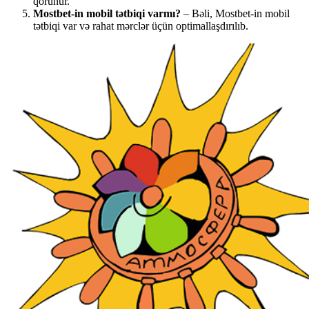
qorunur.
Mostbet-in mobil tətbiqi varmı?
– Bəli, Mostbet-in mobil
tətbiqi var və rahat mərclər üçün optimallaşdırılıb.