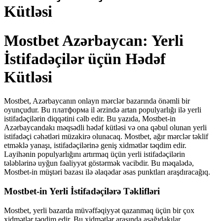
Kütləsi
Mostbet Azərbaycan: Yerli
İstifadəçilər üçün Hədəf
Kütləsi
Mostbet, Azərbaycanın onlayn mərclər bazarında önəmli bir
oyunçudur. Bu платформa il ərzində artan populyarlığı ilə yerli
istifadəçilərin diqqətini cəlb edir. Bu yazıda, Mostbet-in
Azərbaycandakı məqsədli hədəf kütləsi və ona qəbul olunan yerli
istifadəçi cəhətləri müzakirə olunacaq. Mostbet, ağır mərclər təklif
etməklə yanaşı, istifadəçilərinə geniş xidmətlər təqdim edir.
Layihənin populyarlığını artırmaq üçün yerli istifadəçilərin
tələblərinə uyğun fəaliyyət göstərmək vacibdir. Bu məqalədə,
Mostbet-in müştəri bazası ilə əlaqədar əsas punktları araşdıracağıq.
Mostbet-in Yerli İstifadəçilərə Təklifləri
Mostbet, yerli bazarda müvəffəqiyyət qazanmaq üçün bir çox
xidmətlər təqdim edir. Bu xidmətlər arasında aşağıdakılar